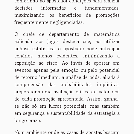
conferindo ao apostador condições para realizar
decisões informadas e fundamentadas,
maximizando os benefícios de promoções
frequentemente negligenciadas.
O chefe de departamento de matemática
aplicada aos jogos destaca que, ao utilizar
análise estatística, o apostador pode antecipar
cenários menos evidentes, minimizando a
exposição ao risco. Ao invés de apostar em
eventos apenas pela emoção ou pelo potencial
de retorno imediato, a análise de odds, aliada à
compreensão das probabilidades implícitas,
proporciona uma avaliação crítica do valor real
de cada promoção apresentada. Assim, ganha-
se não só em lucros potenciais, mas também
em segurança e sustentabilidade da estratégia a
longo prazo.
Num ambiente onde as casas de apostas buscam