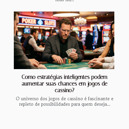
Como estratégias inteligentes podem
aumentar suas chances em jogos de
cassino?
O universo dos jogos de cassino é fascinante e
repleto de possibilidades para quem deseja...