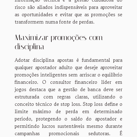
risco são aliados indispensáveis para aproveitar
as oportunidades e evitar que as promoções se
transformem numa fonte de perdas.
Maximizar promoções com
disciplina
Adotar disciplina apostas é fundamental para
qualquer apostador adulto que deseje aproveitar
promoções inteligentes sem arriscar o equilíbrio
financeiro. O consultor financeiro líder em
jogos destaca que a gestão de banca deve ser
estruturada com regras claras, utilizando o
conceito técnico de stop loss. Stop loss define o
limite máximo de perda em determinado
período, protegendo o saldo do apostador e
permitindo lucros sustentáveis mesmo durante
campanhas promocionais sedutoras. É