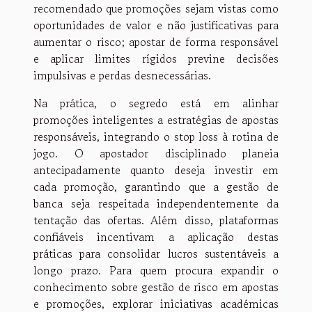
recomendado que promoções sejam vistas como
oportunidades de valor e não justificativas para
aumentar o risco; apostar de forma responsável
e aplicar limites rígidos previne decisões
impulsivas e perdas desnecessárias.
Na prática, o segredo está em alinhar
promoções inteligentes a estratégias de apostas
responsáveis, integrando o stop loss à rotina de
jogo. O apostador disciplinado planeia
antecipadamente quanto deseja investir em
cada promoção, garantindo que a gestão de
banca seja respeitada independentemente da
tentação das ofertas. Além disso, plataformas
confiáveis incentivam a aplicação destas
práticas para consolidar lucros sustentáveis a
longo prazo. Para quem procura expandir o
conhecimento sobre gestão de risco em apostas
e promoções, explorar iniciativas académicas