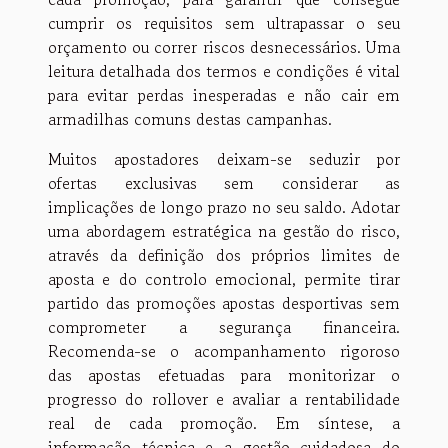
cumprir os requisitos sem ultrapassar o seu
orçamento ou correr riscos desnecessários. Uma
leitura detalhada dos termos e condições é vital
para evitar perdas inesperadas e não cair em
armadilhas comuns destas campanhas.
Muitos apostadores deixam-se seduzir por
ofertas exclusivas sem considerar as
implicações de longo prazo no seu saldo. Adotar
uma abordagem estratégica na gestão do risco,
através da definição dos próprios limites de
aposta e do controlo emocional, permite tirar
partido das promoções apostas desportivas sem
comprometer a segurança financeira.
Recomenda-se o acompanhamento rigoroso
das apostas efetuadas para monitorizar o
progresso do rollover e avaliar a rentabilidade
real de cada promoção. Em síntese, a
informação técnica e a gestão cuidadosa do