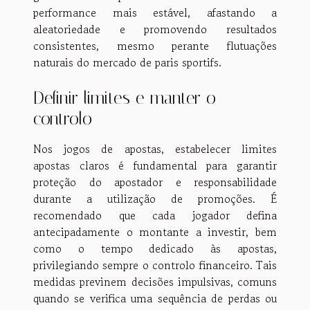
performance mais estável, afastando a
aleatoriedade e promovendo resultados
consistentes, mesmo perante flutuações
naturais do mercado de paris sportifs.
Definir limites e manter o
controlo
Nos jogos de apostas, estabelecer limites
apostas claros é fundamental para garantir
proteção do apostador e responsabilidade
durante a utilização de promoções. É
recomendado que cada jogador defina
antecipadamente o montante a investir, bem
como o tempo dedicado às apostas,
privilegiando sempre o controlo financeiro. Tais
medidas previnem decisões impulsivas, comuns
quando se verifica uma sequência de perdas ou