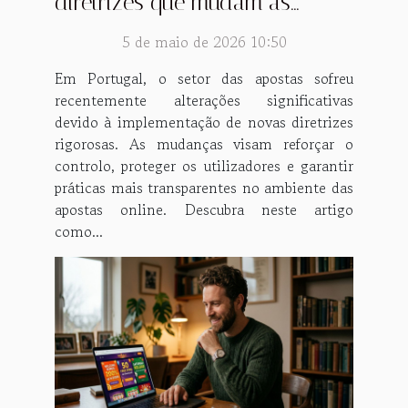
diretrizes que mudam as
apostas em portugal
5 de maio de 2026 10:50
Em Portugal, o setor das apostas sofreu
recentemente alterações significativas
devido à implementação de novas diretrizes
rigorosas. As mudanças visam reforçar o
controlo, proteger os utilizadores e garantir
práticas mais transparentes no ambiente das
apostas online. Descubra neste artigo
como...