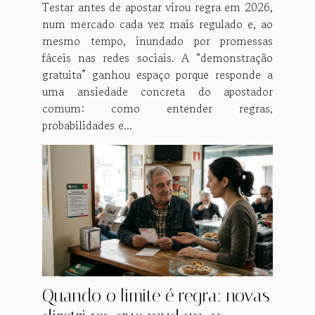
Testar antes de apostar virou regra em 2026,
num mercado cada vez mais regulado e, ao
mesmo tempo, inundado por promessas
fáceis nas redes sociais. A “demonstração
gratuita” ganhou espaço porque responde a
uma ansiedade concreta do apostador
comum: como entender regras,
probabilidades e...
Quando o limite é regra: novas