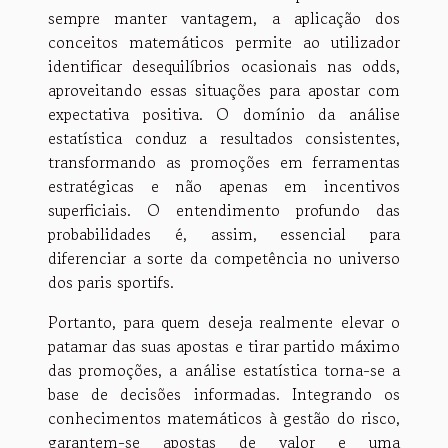
sempre manter vantagem, a aplicação dos
conceitos matemáticos permite ao utilizador
identificar desequilíbrios ocasionais nas odds,
aproveitando essas situações para apostar com
expectativa positiva. O domínio da análise
estatística conduz a resultados consistentes,
transformando as promoções em ferramentas
estratégicas e não apenas em incentivos
superficiais. O entendimento profundo das
probabilidades é, assim, essencial para
diferenciar a sorte da competência no universo
dos paris sportifs.
Portanto, para quem deseja realmente elevar o
patamar das suas apostas e tirar partido máximo
das promoções, a análise estatística torna-se a
base de decisões informadas. Integrando os
conhecimentos matemáticos à gestão do risco,
garantem-se apostas de valor e uma