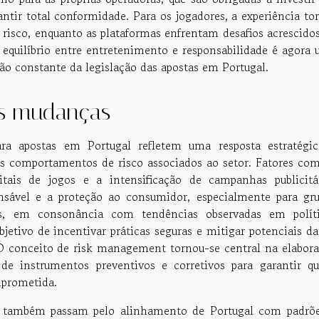
ntir total conformidade. Para os jogadores, a experiência to
risco, enquanto as plataformas enfrentam desafios acrescido
 equilíbrio entre entretenimento e responsabilidade é agora
ução constante da legislação das apostas em Portugal.
as mudanças
para apostas em Portugal refletem uma resposta estratégi
 comportamentos de risco associados ao setor. Fatores co
itais de jogos e a intensificação de campanhas publicitá
nsável e a proteção ao consumidor, especialmente para gr
s, em consonância com tendências observadas em políti
etivo de incentivar práticas seguras e mitigar potenciais d
 O conceito de risk management tornou-se central na elabor
 de instrumentos preventivos e corretivos para garantir q
mprometida.
s também passam pelo alinhamento de Portugal com padrõ