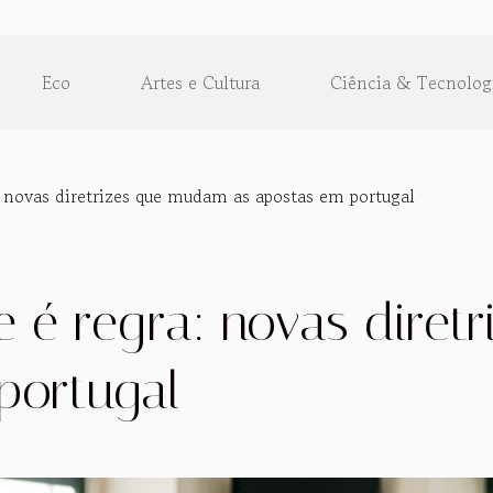
Eco
Artes e Cultura
Ciência & Tecnolog
 novas diretrizes que mudam as apostas em portugal
e é regra: novas dire
portugal