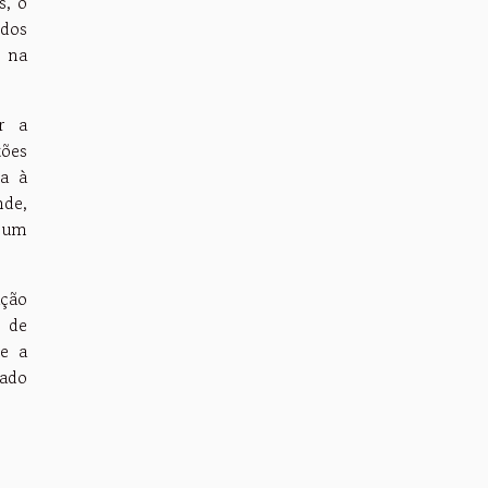
s, o
 dos
o na
r a
tões
ta à
nde,
e um
ação
o de
 e a
cado