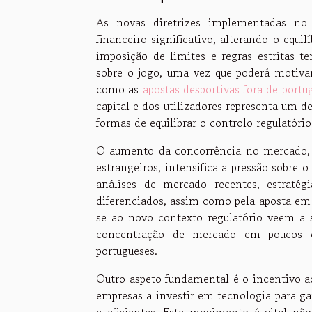
As novas diretrizes implementadas no
financeiro significativo, alterando o equi
imposição de limites e regras estritas t
sobre o jogo, uma vez que poderá motivar
como as
apostas desportivas fora de portu
capital e dos utilizadores representa um d
formas de equilibrar o controlo regulatóri
O aumento da concorrência no mercado, 
estrangeiros, intensifica a pressão sobre
análises de mercado recentes, estratég
diferenciados, assim como pela aposta em
se ao novo contexto regulatório veem a 
concentração de mercado em poucos o
portugueses.
Outro aspeto fundamental é o incentivo a
empresas a investir em tecnologia para g
e eficientes. Este movimento é vital nã