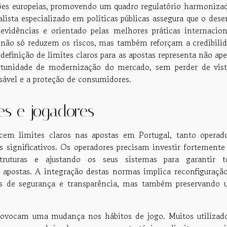
dições europeias, promovendo um quadro regulatório harmoniza
ista especializado em políticas públicas assegura que o des
 evidências e orientado pelas melhores práticas internacion
não só reduzem os riscos, mas também reforçam a credibili
 definição de limites claros para as apostas representa não ap
unidade de modernização do mercado, sem perder de vis
ável e a proteção de consumidores.
es e jogadores
cem limites claros nas apostas em Portugal, tanto operad
 significativos. Os operadores precisam investir fortement
struturas e ajustando os seus sistemas para garantir t
 apostas. A integração destas normas implica reconfiguraçã
ões de segurança e transparência, mas também preservando
rovocam uma mudança nos hábitos de jogo. Muitos utilizad