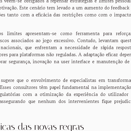
as veem-se obrigados a repensar estratégias e limites pessoai
otivação. Este cenário tem levado a um aumento do feedback
ções tanto com a eficácia das restrições como com o impact
s limites apresentam-se como ferramenta para reforça
iscos associados ao jogo excessivo. Contudo, levantam ques
 nacionais, que enfrentam a necessidade de rápida respos
ores para plataformas não reguladas. A adaptação eficaz depe
ibrar segurança, inovação na user interface e manutenção d
sugere que o envolvimento de especialistas em transform
e. Esses consultores têm papel fundamental na implementaçã
gulatórias com a otimização da experiência do utilizador
 assegurando que nenhum dos intervenientes fique prejudi
cas das novas regras