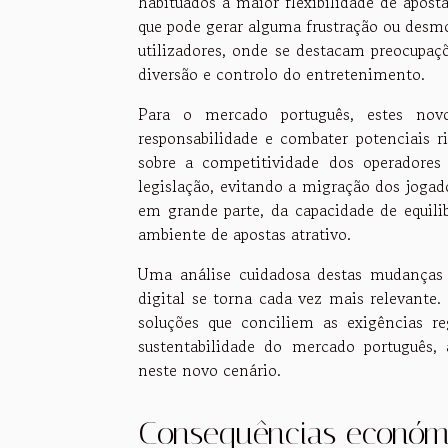
habituados a maior flexibilidade de apost
que pode gerar alguma frustração ou desm
utilizadores, onde se destacam preocupa
diversão e controlo do entretenimento.
Para o mercado português, estes novo
responsabilidade e combater potenciais r
sobre a competitividade dos operadores
legislação, evitando a migração dos jogad
em grande parte, da capacidade de equil
ambiente de apostas atrativo.
Uma análise cuidadosa destas mudanças 
digital se torna cada vez mais relevant
soluções que conciliem as exigências re
sustentabilidade do mercado português,
neste novo cenário.
Consequências económi