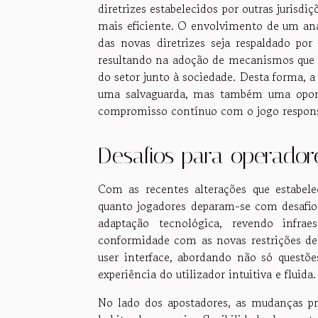
diretrizes estabelecidos por outras juris
mais eficiente. O envolvimento de um anal
das novas diretrizes seja respaldado por
resultando na adoção de mecanismos que 
do setor junto à sociedade. Desta forma, a
uma salvaguarda, mas também uma oport
compromisso contínuo com o jogo respons
Desafios para operador
Com as recentes alterações que estabele
quanto jogadores deparam-se com desafios
adaptação tecnológica, revendo infrae
conformidade com as novas restrições de
user interface, abordando não só quest
experiência do utilizador intuitiva e fluida.
No lado dos apostadores, as mudanças p