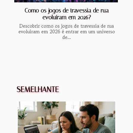
Como os jogos de travessia de rua
evoluíram em 2026?
Descobrir como os jogos de travessia de rua
evoluíram em 2026 é entrar em um universo
de...
SEMELHANTE