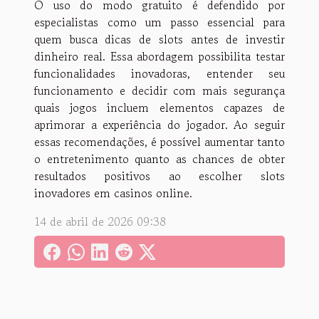
O uso do modo gratuito é defendido por
especialistas como um passo essencial para
quem busca dicas de slots antes de investir
dinheiro real. Essa abordagem possibilita testar
funcionalidades inovadoras, entender seu
funcionamento e decidir com mais segurança
quais jogos incluem elementos capazes de
aprimorar a experiência do jogador. Ao seguir
essas recomendações, é possível aumentar tanto
o entretenimento quanto as chances de obter
resultados positivos ao escolher slots
inovadores em casinos online.
14 de abril de 2026 09:38