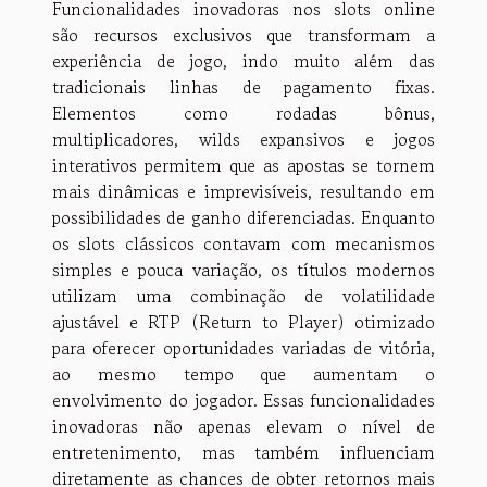
Funcionalidades inovadoras nos slots online
são recursos exclusivos que transformam a
experiência de jogo, indo muito além das
tradicionais linhas de pagamento fixas.
Elementos como rodadas bônus,
multiplicadores, wilds expansivos e jogos
interativos permitem que as apostas se tornem
mais dinâmicas e imprevisíveis, resultando em
possibilidades de ganho diferenciadas. Enquanto
os slots clássicos contavam com mecanismos
simples e pouca variação, os títulos modernos
utilizam uma combinação de volatilidade
ajustável e RTP (Return to Player) otimizado
para oferecer oportunidades variadas de vitória,
ao mesmo tempo que aumentam o
envolvimento do jogador. Essas funcionalidades
inovadoras não apenas elevam o nível de
entretenimento, mas também influenciam
diretamente as chances de obter retornos mais