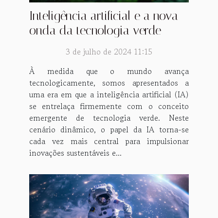
Inteligência artificial e a nova
onda da tecnologia verde
3 de julho de 2024 11:15
À medida que o mundo avança
tecnologicamente, somos apresentados a
uma era em que a inteligência artificial (IA)
se entrelaça firmemente com o conceito
emergente de tecnologia verde. Neste
cenário dinâmico, o papel da IA torna-se
cada vez mais central para impulsionar
inovações sustentáveis e...