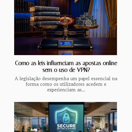
Como as leis influenciam as apostas online
sem o uso de VPN?
A legislação desempenha um papel essencial na
forma como os utilizadores acedem e
experienciam as...