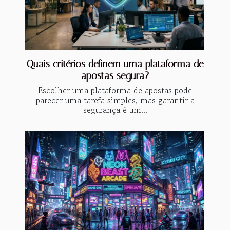
Quais critérios definem uma plataforma de
apostas segura?
Escolher uma plataforma de apostas pode
parecer uma tarefa simples, mas garantir a
segurança é um...