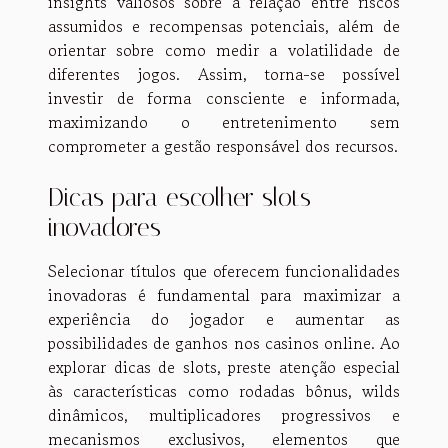
insights valiosos sobre a relação entre riscos
assumidos e recompensas potenciais, além de
orientar sobre como medir a volatilidade de
diferentes jogos. Assim, torna-se possível
investir de forma consciente e informada,
maximizando o entretenimento sem
comprometer a gestão responsável dos recursos.
Dicas para escolher slots
inovadores
Selecionar títulos que oferecem funcionalidades
inovadoras é fundamental para maximizar a
experiência do jogador e aumentar as
possibilidades de ganhos nos casinos online. Ao
explorar dicas de slots, preste atenção especial
às características como rodadas bônus, wilds
dinâmicos, multiplicadores progressivos e
mecanismos exclusivos, elementos que