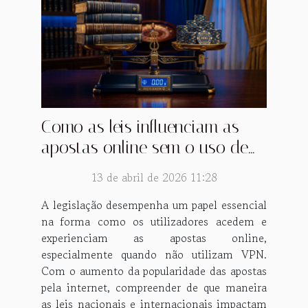
Como as leis influenciam as
apostas online sem o uso de
VPN?
13 de abril de 2026 11:28
A legislação desempenha um papel essencial
na forma como os utilizadores acedem e
experienciam as apostas online,
especialmente quando não utilizam VPN.
Com o aumento da popularidade das apostas
pela internet, compreender de que maneira
as leis nacionais e internacionais impactam