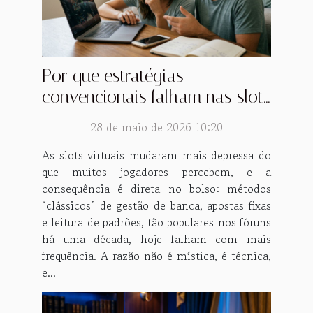
Por que estratégias
convencionais falham nas slots
virtuais modernas?
28 de maio de 2026 10:20
As slots virtuais mudaram mais depressa do
que muitos jogadores percebem, e a
consequência é direta no bolso: métodos
“clássicos” de gestão de banca, apostas fixas
e leitura de padrões, tão populares nos fóruns
há uma década, hoje falham com mais
frequência. A razão não é mística, é técnica,
e...