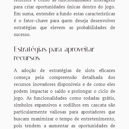
para criar oportunidades únicas dentro do jogo.
Em suma, entender a fundo estas características
é o fator-chave para quem deseja desenvolver
estratégias que elevem as probabilidades de
sucesso.
Estratégias para aproveitar
recursos
A adoção de estratégias de slots eficazes
começa pela compreensão detalhada dos
recursos inovadores disponíveis e de como eles
podem impactar o saldo e prolongar o ciclo de
jogo. As funcionalidades como rodadas grátis,
símbolos expansivos e rodilhos em cascata são
particularmente valiosas para apostadores que
buscam maximizar o tempo de entretenimento,
pois tendem a aumentar as oportunidades de