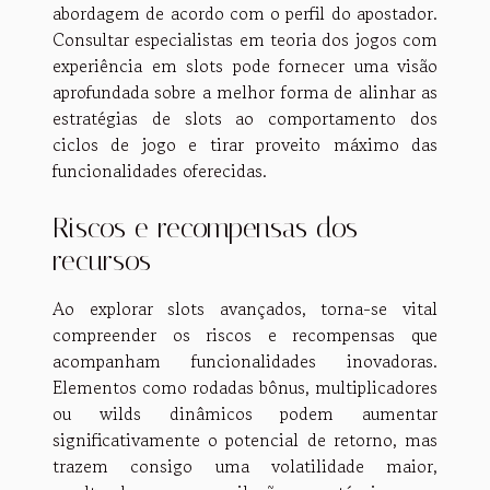
abordagem de acordo com o perfil do apostador.
Consultar especialistas em teoria dos jogos com
experiência em slots pode fornecer uma visão
aprofundada sobre a melhor forma de alinhar as
estratégias de slots ao comportamento dos
ciclos de jogo e tirar proveito máximo das
funcionalidades oferecidas.
Riscos e recompensas dos
recursos
Ao explorar slots avançados, torna-se vital
compreender os riscos e recompensas que
acompanham funcionalidades inovadoras.
Elementos como rodadas bônus, multiplicadores
ou wilds dinâmicos podem aumentar
significativamente o potencial de retorno, mas
trazem consigo uma volatilidade maior,