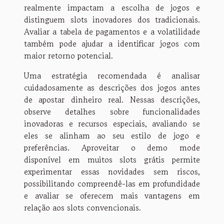
realmente impactam a escolha de jogos e
distinguem slots inovadores dos tradicionais.
Avaliar a tabela de pagamentos e a volatilidade
também pode ajudar a identificar jogos com
maior retorno potencial.
Uma estratégia recomendada é analisar
cuidadosamente as descrições dos jogos antes
de apostar dinheiro real. Nessas descrições,
observe detalhes sobre funcionalidades
inovadoras e recursos especiais, avaliando se
eles se alinham ao seu estilo de jogo e
preferências. Aproveitar o demo mode
disponível em muitos slots grátis permite
experimentar essas novidades sem riscos,
possibilitando compreendê-las em profundidade
e avaliar se oferecem mais vantagens em
relação aos slots convencionais.