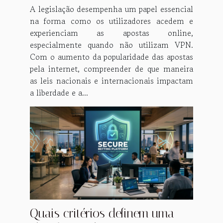
A legislação desempenha um papel essencial
na forma como os utilizadores acedem e
experienciam as apostas online,
especialmente quando não utilizam VPN.
Com o aumento da popularidade das apostas
pela internet, compreender de que maneira
as leis nacionais e internacionais impactam
a liberdade e a...
Quais critérios definem uma