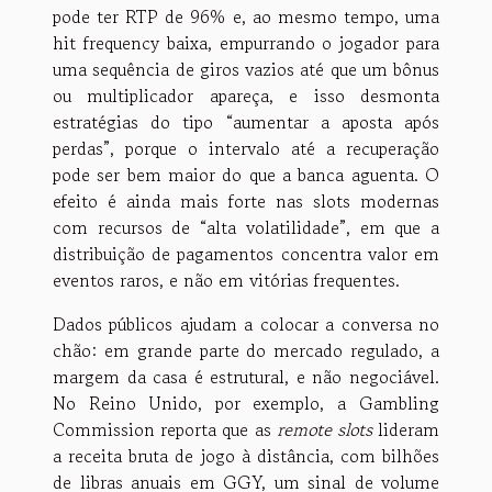
pode ter RTP de 96% e, ao mesmo tempo, uma
hit frequency baixa, empurrando o jogador para
uma sequência de giros vazios até que um bônus
ou multiplicador apareça, e isso desmonta
estratégias do tipo “aumentar a aposta após
perdas”, porque o intervalo até a recuperação
pode ser bem maior do que a banca aguenta. O
efeito é ainda mais forte nas slots modernas
com recursos de “alta volatilidade”, em que a
distribuição de pagamentos concentra valor em
eventos raros, e não em vitórias frequentes.
Dados públicos ajudam a colocar a conversa no
chão: em grande parte do mercado regulado, a
margem da casa é estrutural, e não negociável.
No Reino Unido, por exemplo, a Gambling
Commission reporta que as
remote slots
lideram
a receita bruta de jogo à distância, com bilhões
de libras anuais em GGY, um sinal de volume