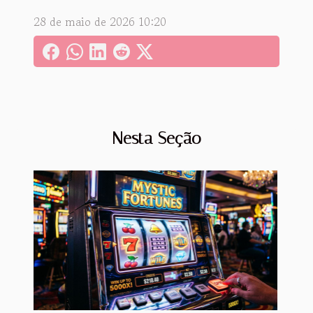
28 de maio de 2026 10:20
Nesta Seção