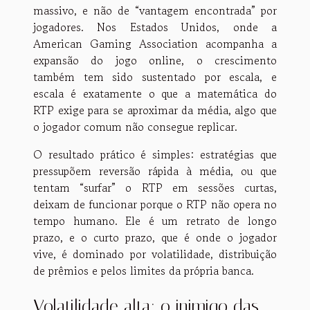
massivo, e não de “vantagem encontrada” por
jogadores. Nos Estados Unidos, onde a
American Gaming Association acompanha a
expansão do jogo online, o crescimento
também tem sido sustentado por escala, e
escala é exatamente o que a matemática do
RTP exige para se aproximar da média, algo que
o jogador comum não consegue replicar.
O resultado prático é simples: estratégias que
pressupõem reversão rápida à média, ou que
tentam “surfar” o RTP em sessões curtas,
deixam de funcionar porque o RTP não opera no
tempo humano. Ele é um retrato de longo
prazo, e o curto prazo, que é onde o jogador
vive, é dominado por volatilidade, distribuição
de prêmios e pelos limites da própria banca.
Volatilidade alta: o inimigo das