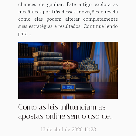
chances de ganhar. Este artigo explora as
mecânicas por trás dessas inovações e revela
como elas podem alterar completamente
suas estratégias e resultados. Continue lendo
para...
Como as leis influenciam as
apostas online sem o uso de
VPN?
13 de abril de 2026 11:28