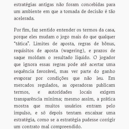
estratégias antigas não foram concebidas para
um ambiente em que a tomada de decisão é tão
acelerada.
Por fim, faz sentido entender os termos da casa,
porque eles mudam o jogo mais do que qualquer
“tática”. Limites de aposta, regras de bônus,
requisitos de aposta (wagering), e prazos de
saque moldam o resultado líquido. O jogador
que ignora essas regras pode até acertar uma
sequência favorável, mas ver parte do ganho
evaporar por condições que não leu. Em
mercados regulados, as operadoras publicam
termos, e autoridades locais exigem
transparência mínima; mesmo assim, a prática
mostra que muitos usuários entram pelo
impulso, e só depois tentam encaixar uma
estratégia, como se a estratégia pudesse corrigir
um contrato mal compreendido.