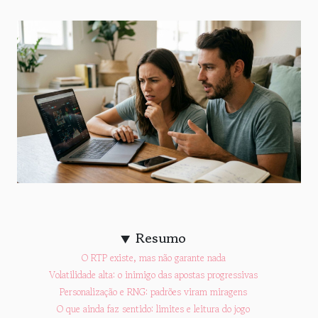
Resumo
O RTP existe, mas não garante nada
Volatilidade alta: o inimigo das apostas progressivas
Personalização e RNG: padrões viram miragens
O que ainda faz sentido: limites e leitura do jogo