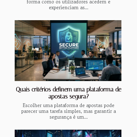
forma como os utilizadores acedem e
experienciam as...
Quais critérios definem uma plataforma de
apostas segura?
Escolher uma plataforma de apostas pode
parecer uma tarefa simples, mas garantir a
segurança é um...