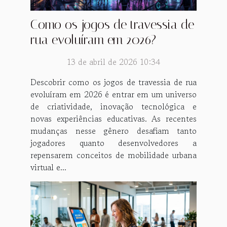
Como os jogos de travessia de
rua evoluíram em 2026?
13 de abril de 2026 10:34
Descobrir como os jogos de travessia de rua
evoluíram em 2026 é entrar em um universo
de criatividade, inovação tecnológica e
novas experiências educativas. As recentes
mudanças nesse gênero desafiam tanto
jogadores quanto desenvolvedores a
repensarem conceitos de mobilidade urbana
virtual e...