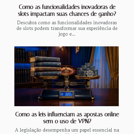
Como as funcionalidades inovadoras de
slots impactam suas chances de ganho?
Descubra como as funcionalidades inovadoras
de slots podem transformar sua experiência de
jogo e...
Como as leis influenciam as apostas online
sem o uso de VPN?
A legislação desempenha um papel essencial na