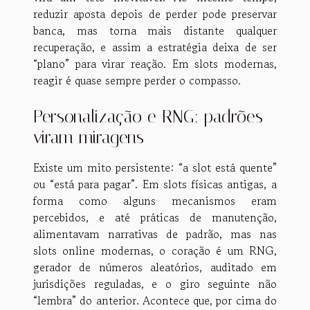
reduzir aposta depois de perder pode preservar
banca, mas torna mais distante qualquer
recuperação, e assim a estratégia deixa de ser
“plano” para virar reação. Em slots modernas,
reagir é quase sempre perder o compasso.
Personalização e RNG: padrões
viram miragens
Existe um mito persistente: “a slot está quente”
ou “está para pagar”. Em slots físicas antigas, a
forma como alguns mecanismos eram
percebidos, e até práticas de manutenção,
alimentavam narrativas de padrão, mas nas
slots online modernas, o coração é um RNG,
gerador de números aleatórios, auditado em
jurisdições reguladas, e o giro seguinte não
“lembra” do anterior. Acontece que, por cima do