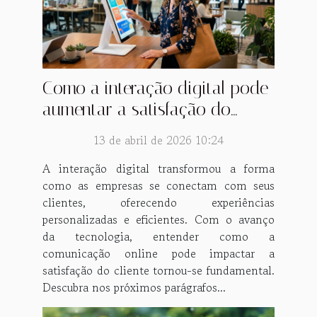
Como a interação digital pode
aumentar a satisfação do
cliente?
13 de abril de 2026 10:24
A interação digital transformou a forma
como as empresas se conectam com seus
clientes, oferecendo experiências
personalizadas e eficientes. Com o avanço
da tecnologia, entender como a
comunicação online pode impactar a
satisfação do cliente tornou-se fundamental.
Descubra nos próximos parágrafos...