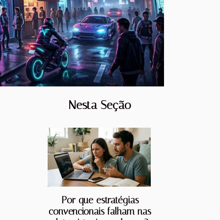
Nesta Seção
Por que estratégias
convencionais falham nas