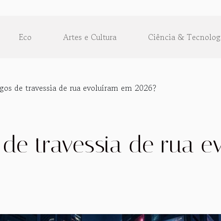
Eco
Artes e Cultura
Ciência & Tecnolog
gos de travessia de rua evoluíram em 2026?
de travessia de rua e